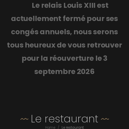
Le relais Louis XIII est
actuellement
fermé pour ses
congés annuels, nous serons
tous heureux de vous retrouver
pour la réouverture le 3
septembre 2026
Le restaurant
/
Home
Le restaurant