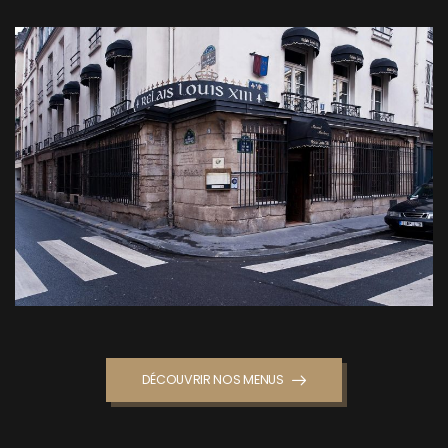
DÉCOUVRIR NOS MENUS