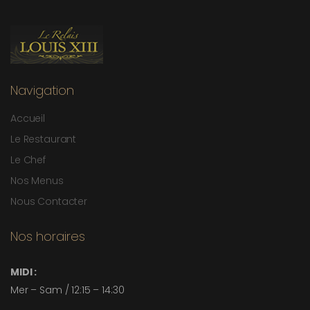
Navigation
Accueil
Le Restaurant
Le Chef
Nos Menus
Nous Contacter
Nos horaires
MIDI :
Mer – Sam / 12:15 – 14:30