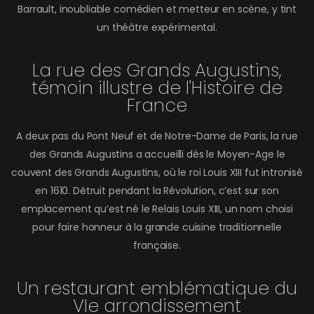
Barrault, inoubliable comédien et metteur en scène, y tint
un théâtre expérimental.
La rue des Grands Augustins,
témoin illustre de l'Histoire de
France
A deux pas du Pont Neuf et de Notre-Dame de Paris, la rue
des Grands Augustins a accueilli dès le Moyen-Age le
couvent des Grands Augustins, où le roi Louis XIII fut intronisé
en 1610. Détruit pendant la Révolution, c’est sur son
emplacement qu’est né le Relais Louis XIII, un nom choisi
pour faire honneur à la grande cuisine traditionnelle
française.
Un restaurant emblématique du
VIe arrondissement