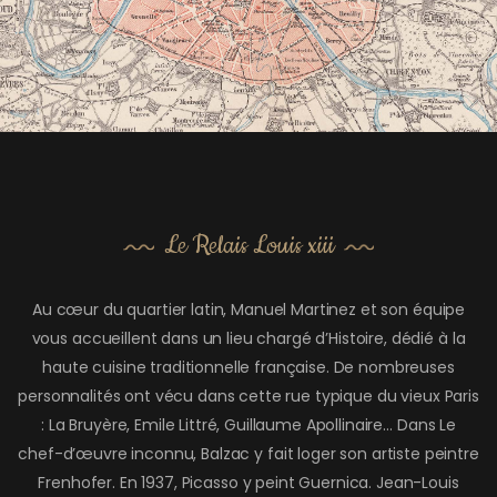
Le Relais Louis xiii
Au cœur du quartier latin, Manuel Martinez et son équipe
vous accueillent dans un lieu chargé d’Histoire, dédié à la
haute cuisine traditionnelle française. De nombreuses
personnalités ont vécu dans cette rue typique du vieux Paris
: La Bruyère, Emile Littré, Guillaume Apollinaire… Dans
Le
chef-d’œuvre inconnu
, Balzac y fait loger son artiste peintre
Frenhofer. En 1937, Picasso y peint
Guernica
. Jean-Louis